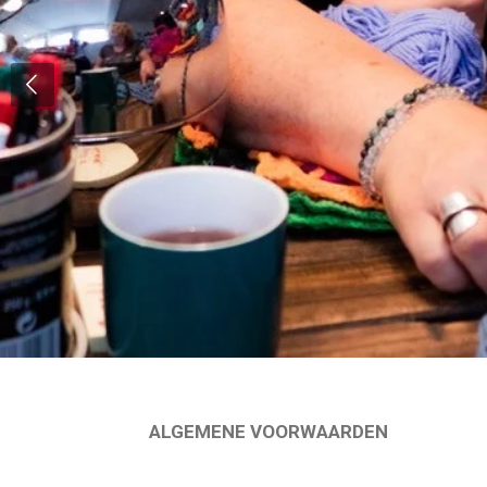
ALGEMENE VOORWAARDEN