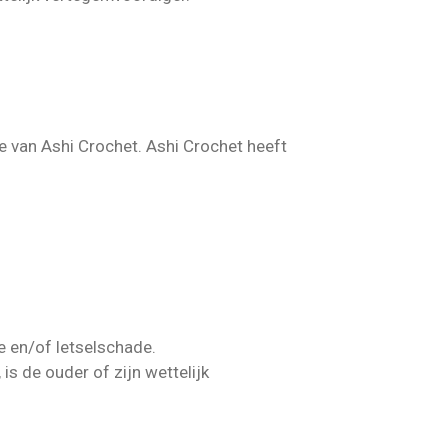
van Ashi Crochet. Ashi Crochet heeft
 en/of letselschade.
is de ouder of zijn wettelijk